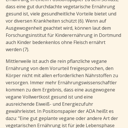
dass eine gut durchdachte vegetarische Ernährung
gesund ist, viele gesundheitliche Vorteile bietet und
vor diversen Krankheiten schützt (6). Wenn auf
Ausgewogenheit geachtet wird, können laut dem
Forschungsinstitut für Kinderernährung in Dortmund
auch Kinder bedenkenlos ohne Fleisch ernährt
werden (7).
Mittlerweile ist auch die rein pflanzliche vegane
Ernährung von dem Vorurteil freigesprochen, den
Körper nicht mit allen erforderlichen Nährstoffen zu
versorgen. Immer mehr Ernährungswissenschaftler
kommen zu dem Ergebnis, dass eine ausgewogene
vegane Vollwertkost gesund ist und eine
ausreichende Eiweiß- und Energiezufuhr
gewährleistet. In Positionspapier der ADA heißt es
dazu: "Eine gut geplante vegane oder andere Art der
vegetarischen Ernährung ist für jede Lebensphase