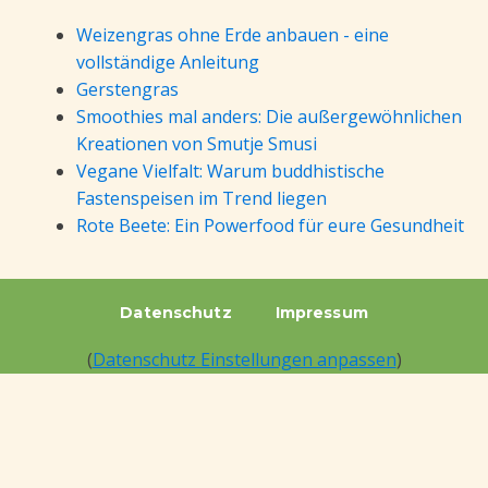
Weizengras ohne Erde anbauen - eine
vollständige Anleitung
Gerstengras
Smoothies mal anders: Die außergewöhnlichen
Kreationen von Smutje Smusi
Vegane Vielfalt: Warum buddhistische
Fastenspeisen im Trend liegen
Rote Beete: Ein Powerfood für eure Gesundheit
Datenschutz
Impressum
(
Datenschutz Einstellungen anpassen
)