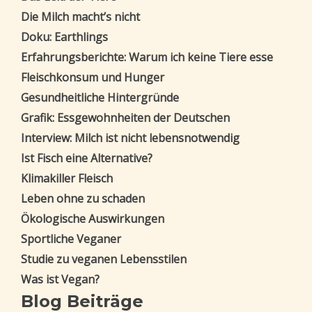
Die Milch macht’s nicht
Doku: Earthlings
Erfahrungsberichte: Warum ich keine Tiere esse
Fleischkonsum und Hunger
Gesundheitliche Hintergründe
Grafik: Essgewohnheiten der Deutschen
Interview: Milch ist nicht lebensnotwendig
Ist Fisch eine Alternative?
Klimakiller Fleisch
Leben ohne zu schaden
Ökologische Auswirkungen
Sportliche Veganer
Studie zu veganen Lebensstilen
Was ist Vegan?
Blog Beiträge