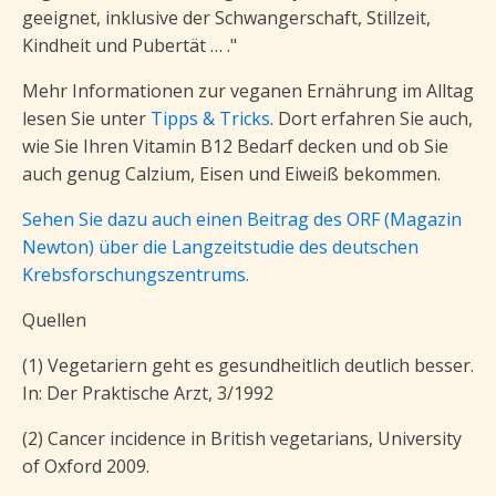
geeignet, inklusive der Schwangerschaft, Stillzeit,
Kindheit und Pubertät … ."
Mehr Informationen zur veganen Ernährung im Alltag
lesen Sie unter
Tipps & Tricks
. Dort erfahren Sie auch,
wie Sie Ihren Vitamin B12 Bedarf decken und ob Sie
auch genug Calzium, Eisen und Eiweiß bekommen.
Sehen Sie dazu auch einen Beitrag des ORF (Magazin
Newton) über die Langzeitstudie des deutschen
Krebsforschungszentrums.
Quellen
(1) Vegetariern geht es gesundheitlich deutlich besser.
In: Der Praktische Arzt, 3/1992
(2) Cancer incidence in British vegetarians, University
of Oxford 2009.