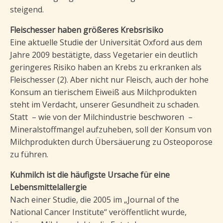
steigend.
Fleischesser haben größeres Krebsrisiko
Eine aktuelle Studie der Universität Oxford aus dem
Jahre 2009 bestätigte, dass Vegetarier ein deutlich
geringeres Risiko haben an Krebs zu erkranken als
Fleischesser (2). Aber nicht nur Fleisch, auch der hohe
Konsum an tierischem Eiweiß aus Milchprodukten
steht im Verdacht, unserer Gesundheit zu schaden.
Statt – wie von der Milchindustrie beschworen –
Mineralstoffmangel aufzuheben, soll der Konsum von
Milchprodukten durch Übersäuerung zu Osteoporose
zu führen.
Kuhmilch ist die häufigste Ursache für eine
Lebensmittelallergie
Nach einer Studie, die 2005 im „Journal of the
National Cancer Institute“ veröffentlicht wurde,