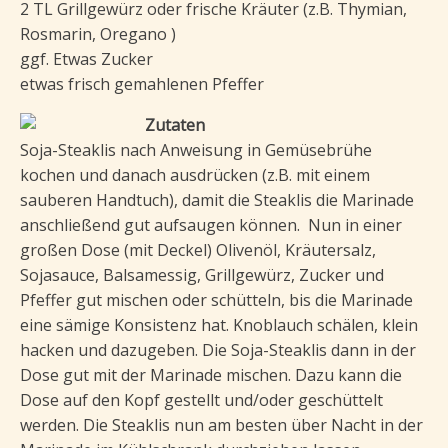
2 TL Grillgewürz oder frische Kräuter (z.B. Thymian,
Rosmarin, Oregano )
ggf. Etwas Zucker
etwas frisch gemahlenen Pfeffer
Zutaten
Soja-Steaklis nach Anweisung in Gemüsebrühe
kochen und danach ausdrücken (z.B. mit einem
sauberen Handtuch), damit die Steaklis die Marinade
anschließend gut aufsaugen können. Nun in einer
großen Dose (mit Deckel) Olivenöl, Kräutersalz,
Sojasauce, Balsamessig, Grillgewürz, Zucker und
Pfeffer gut mischen oder schütteln, bis die Marinade
eine sämige Konsistenz hat. Knoblauch schälen, klein
hacken und dazugeben. Die Soja-Steaklis dann in der
Dose gut mit der Marinade mischen. Dazu kann die
Dose auf den Kopf gestellt und/oder geschüttelt
werden. Die Steaklis nun am besten über Nacht in der