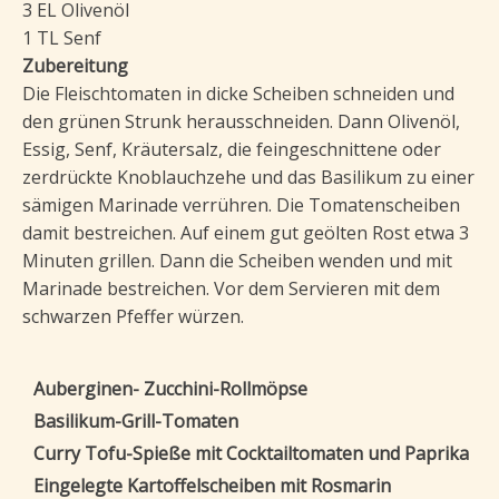
3 EL Olivenöl
1 TL Senf
Zubereitung
Die Fleischtomaten in dicke Scheiben schneiden und
den grünen Strunk herausschneiden. Dann Olivenöl,
Essig, Senf, Kräutersalz, die feingeschnittene oder
zerdrückte Knoblauchzehe und das Basilikum zu einer
sämigen Marinade verrühren. Die Tomatenscheiben
damit bestreichen. Auf einem gut geölten Rost etwa 3
Minuten grillen. Dann die Scheiben wenden und mit
Marinade bestreichen. Vor dem Servieren mit dem
schwarzen Pfeffer würzen.
Auberginen- Zucchini-Rollmöpse
Basilikum-Grill-Tomaten
Curry Tofu-Spieße mit Cocktailtomaten und Paprika
Eingelegte Kartoffelscheiben mit Rosmarin