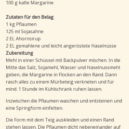
100 g kalte Margarine
Zutaten für den Belag
1 kg Pflaumen
125 ml Sojasahne
2 EL Ahornsirup
2 EL gemahlene und leicht angeröstete Haselnüsse
Zubereitung
Mehl in einer Schüssel mit Backpulver mischen. In die
Mitte das Salz, Sojamehl, Wasser und Haselnussmehl
geben, die Margarine in Flocken an den Rand. Dann
rasch alles zu einem Mürbeteig verkneten und für
mind. 1 Stunde im Kühlschrank ruhen lassen.
Inzwischen die Pflaumen waschen und entsteinen und
eine Springform einfetten.
Die Form mit dem Teig auskleiden und einen Rand
stehen lassen. Die Pflaumen dicht nebeneinander auf