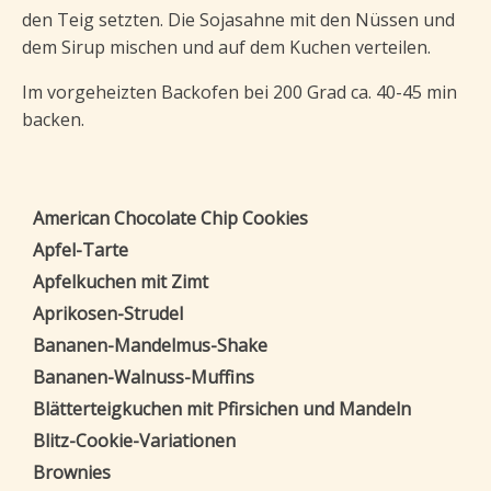
den Teig setzten. Die Sojasahne mit den Nüssen und
dem Sirup mischen und auf dem Kuchen verteilen.
Im vorgeheizten Backofen bei 200 Grad ca. 40-45 min
backen.
American Chocolate Chip Cookies
Apfel-Tarte
Apfelkuchen mit Zimt
Aprikosen-Strudel
Bananen-Mandelmus-Shake
Bananen-Walnuss-Muffins
Blätterteigkuchen mit Pfirsichen und Mandeln
Blitz-Cookie-Variationen
Brownies