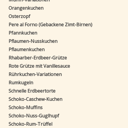
Orangenkuchen
Osterzopf
Pere al Forno (Gebackene Zimt-Birnen)
Pfannkuchen
Pflaumen-Nusskuchen
Pflaumenkuchen
Rhabarber-Erdbeer-Grütze
Rote Grütze mit Vanillesauce
Rührkuchen-Variationen
Rumkugeln
Schnelle Erdbeertorte
Schoko-Caschew-Kuchen
Schoko-Muffins
Schoko-Nuss-Guglhupf
Schoko-Rum-Trüffel