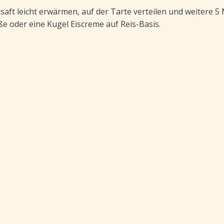
aft leicht erwärmen, auf der Tarte verteilen und weitere 5 
e oder eine Kugel Eiscreme auf Reis-Basis.