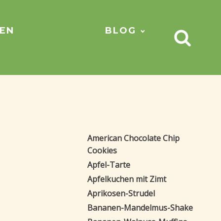
NEN
BLOG
American Chocolate Chip
Cookies
Apfel-Tarte
Apfelkuchen mit Zimt
Aprikosen-Strudel
Bananen-Mandelmus-Shake