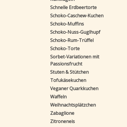
Schnelle Erdbeertorte
Schoko-Caschew-Kuchen
Schoko-Muffins
Schoko-Nuss-Guglhupf
Schoko-Rum-Trüffel
Schoko-Torte
Sorbet-Variationen mit
Passionsfrucht
Stuten & Stütchen
Tofukäsekuchen
Veganer Quarkkuchen
Waffeln
Weihnachtsplätzchen
Zabaglione
Zitroneneis