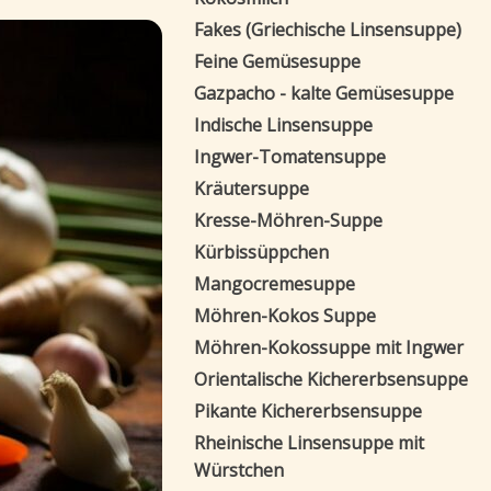
Fakes (Griechische Linsensuppe)
Feine Gemüsesuppe
Gazpacho - kalte Gemüsesuppe
Indische Linsensuppe
Ingwer-Tomatensuppe
Kräutersuppe
Kresse-Möhren-Suppe
Kürbissüppchen
Mangocremesuppe
Möhren-Kokos Suppe
Möhren-Kokossuppe mit Ingwer
Orientalische Kichererbsensuppe
Pikante Kichererbsensuppe
Rheinische Linsensuppe mit
Würstchen