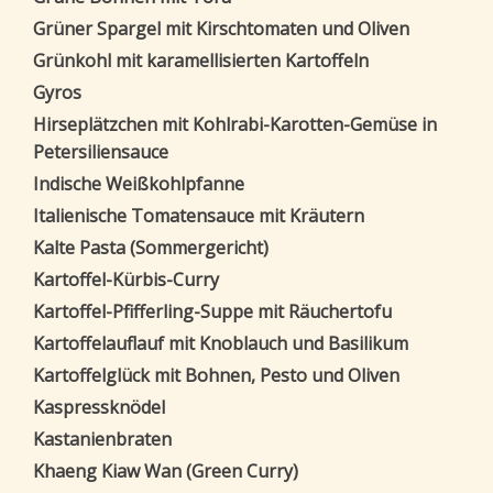
Grüner Spargel mit Kirschtomaten und Oliven
Grünkohl mit karamellisierten Kartoffeln
Gyros
Hirseplätzchen mit Kohlrabi-Karotten-Gemüse in
Petersiliensauce
Indische Weißkohlpfanne
Italienische Tomatensauce mit Kräutern
Kalte Pasta (Sommergericht)
Kartoffel-Kürbis-Curry
Kartoffel-Pfifferling-Suppe mit Räuchertofu
Kartoffelauflauf mit Knoblauch und Basilikum
Kartoffelglück mit Bohnen, Pesto und Oliven
Kaspressknödel
Kastanienbraten
Khaeng Kiaw Wan (Green Curry)