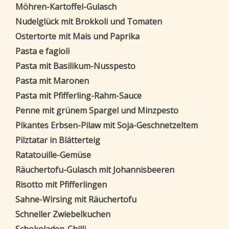
Möhren-Kartoffel-Gulasch
Nudelglück mit Brokkoli und Tomaten
Ostertorte mit Mais und Paprika
Pasta e fagioli
Pasta mit Basilikum-Nusspesto
Pasta mit Maronen
Pasta mit Pfifferling-Rahm-Sauce
Penne mit grünem Spargel und Minzpesto
Pikantes Erbsen-Pilaw mit Soja-Geschnetzeltem
Pilztatar in Blätterteig
Ratatouille-Gemüse
Räuchertofu-Gulasch mit Johannisbeeren
Risotto mit Pfifferlingen
Sahne-Wirsing mit Räuchertofu
Schneller Zwiebelkuchen