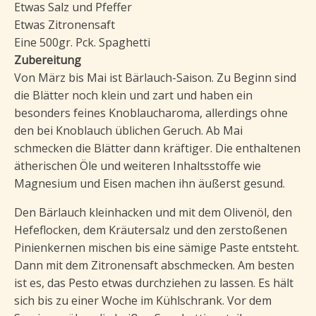
Etwas Salz und Pfeffer
Etwas Zitronensaft
Eine 500gr. Pck. Spaghetti
Zubereitung
Von März bis Mai ist Bärlauch-Saison. Zu Beginn sind
die Blätter noch klein und zart und haben ein
besonders feines Knoblaucharoma, allerdings ohne
den bei Knoblauch üblichen Geruch. Ab Mai
schmecken die Blätter dann kräftiger. Die enthaltenen
ätherischen Öle und weiteren Inhaltsstoffe wie
Magnesium und Eisen machen ihn äußerst gesund.
Den Bärlauch kleinhacken und mit dem Olivenöl, den
Hefeflocken, dem Kräutersalz und den zerstoßenen
Pinienkernen mischen bis eine sämige Paste entsteht.
Dann mit dem Zitronensaft abschmecken. Am besten
ist es, das Pesto etwas durchziehen zu lassen. Es hält
sich bis zu einer Woche im Kühlschrank. Vor dem