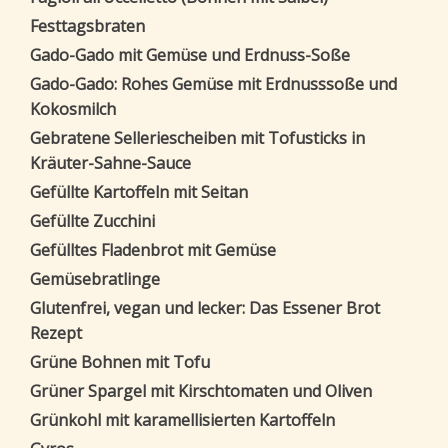
Festtagsbraten
Gado-Gado mit Gemüse und Erdnuss-Soße
Gado-Gado: Rohes Gemüse mit Erdnusssoße und
Kokosmilch
Gebratene Selleriescheiben mit Tofusticks in
Kräuter-Sahne-Sauce
Gefüllte Kartoffeln mit Seitan
Gefüllte Zucchini
Gefülltes Fladenbrot mit Gemüse
Gemüsebratlinge
Glutenfrei, vegan und lecker: Das Essener Brot
Rezept
Grüne Bohnen mit Tofu
Grüner Spargel mit Kirschtomaten und Oliven
Grünkohl mit karamellisierten Kartoffeln