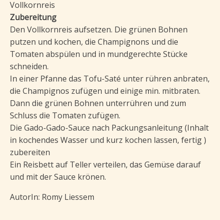
Vollkornreis
Zubereitung
Den Vollkornreis aufsetzen. Die grünen Bohnen
putzen und kochen, die Champignons und die
Tomaten abspülen und in mundgerechte Stücke
schneiden.
In einer Pfanne das Tofu-Saté unter rühren anbraten,
die Champignos zufügen und einige min. mitbraten.
Dann die grünen Bohnen unterrühren und zum
Schluss die Tomaten zufügen.
Die Gado-Gado-Sauce nach Packungsanleitung (Inhalt
in kochendes Wasser und kurz kochen lassen, fertig )
zubereiten
Ein Reisbett auf Teller verteilen, das Gemüse darauf
und mit der Sauce krönen.
AutorIn: Romy Liessem