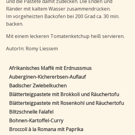
und die Pastete damit zudecken. Die Enden und
Ränder mit kaltem Wasser zusammendrücken.
Im vorgeheizten Backofen bei 200 Grad ca. 30 min.
backen.
Mit einem leckeren Tomatenketchup heiß servieren.
AutorIn: Romy Liessem
Afrikanisches Maffé mit Erdnussmus
Auberginen-Kichererbsen-Auflauf
Badischer Zwiebelkuchen
Blätterteigpastete mit Brokkoli und Räuchertofu
Blätterteigpastete mit Rosenkohl und Räuchertofu
Blitzschnelle Falafel
Bohnen-Kartoffel-Curry
Broccoli à la Romana mit Paprika