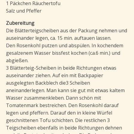
1 Päckchen Räuchertofu
Salz und Pfeffer
Zubereitung
Die Blätterteigscheiben aus der Packung nehmen und
auseinander legen, ca. 15 min. auftauen lassen.
Den Rosenkohl putzen und abspülen. In kochendem
gesalzenem Wasser bissfest kochen (ca.6 min.) und
abgießen.
3 Blätterteig-Scheiben in beide Richtungen etwas
auseinander ziehen. Auf ein mit Backpapier
ausgelegten Backblech die3 Scheiben
aneinanderlegen. Man kann sie gut mit etwas kaltem
Wasser zusammenkleben. Dann schön mit
Tomatenmark bestreichen. Den Rosenkohl darauf
legen und pfeffern. Darauf den in kleine Würfel
geschnittenen Tofu schichten. Die restlichen 3
Teigscheiben ebenfalls in beide Richtungen dehnen