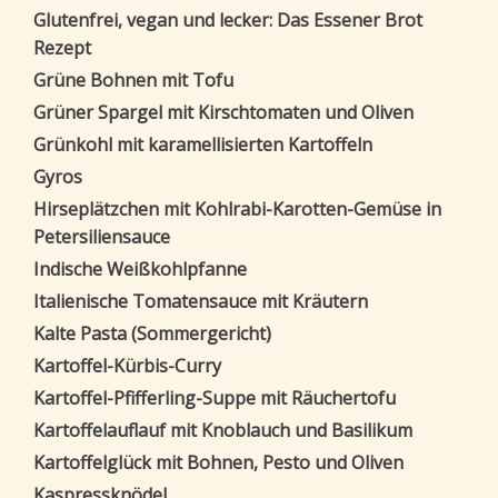
Glutenfrei, vegan und lecker: Das Essener Brot
Rezept
Grüne Bohnen mit Tofu
Grüner Spargel mit Kirschtomaten und Oliven
Grünkohl mit karamellisierten Kartoffeln
Gyros
Hirseplätzchen mit Kohlrabi-Karotten-Gemüse in
Petersiliensauce
Indische Weißkohlpfanne
Italienische Tomatensauce mit Kräutern
Kalte Pasta (Sommergericht)
Kartoffel-Kürbis-Curry
Kartoffel-Pfifferling-Suppe mit Räuchertofu
Kartoffelauflauf mit Knoblauch und Basilikum
Kartoffelglück mit Bohnen, Pesto und Oliven
Kaspressknödel