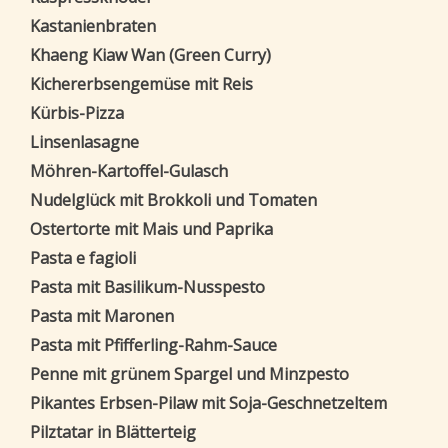
Kastanienbraten
Khaeng Kiaw Wan (Green Curry)
Kichererbsengemüse mit Reis
Kürbis-Pizza
Linsenlasagne
Möhren-Kartoffel-Gulasch
Nudelglück mit Brokkoli und Tomaten
Ostertorte mit Mais und Paprika
Pasta e fagioli
Pasta mit Basilikum-Nusspesto
Pasta mit Maronen
Pasta mit Pfifferling-Rahm-Sauce
Penne mit grünem Spargel und Minzpesto
Pikantes Erbsen-Pilaw mit Soja-Geschnetzeltem
Pilztatar in Blätterteig